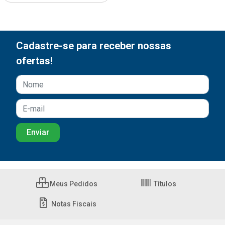
Cadastre-se para receber nossas
ofertas!
Meus Pedidos
Títulos
Notas Fiscais