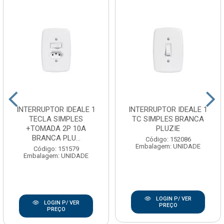
INTERRUPTOR IDEALE 1
INTERRUPTOR IDEALE 1
TECLA SIMPLES
TC SIMPLES BRANCA
+TOMADA 2P 10A
PLUZIE
BRANCA PLU...
Código: 152086
Embalagem: UNIDADE
Código: 151579
Embalagem: UNIDADE
LOGIN P/ VER
LOGIN P/ VER
PREÇO
PREÇO