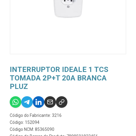
INTERRUPTOR IDEALE 1 TCS
TOMADA 2P+T 20A BRANCA
PLUZ
Código do Fabricante: 3216
Código: 152094
Código NCM: 85365090