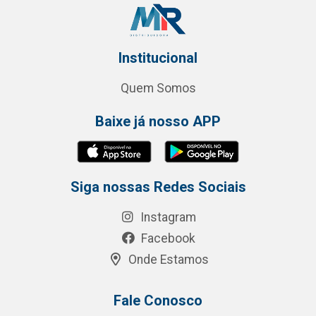
Institucional
Quem Somos
Baixe já nosso APP
Siga nossas Redes Sociais
Instagram
Facebook
Onde Estamos
Fale Conosco