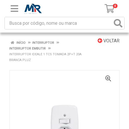
0
VOLTAR
INÍCIO
INTERRUPTOR
INTERRUPTOR EMBUTIR
INTERRUPTOR IDEALE 1 TCS TOMADA 2P+T 20A
BRANCA PLUZ