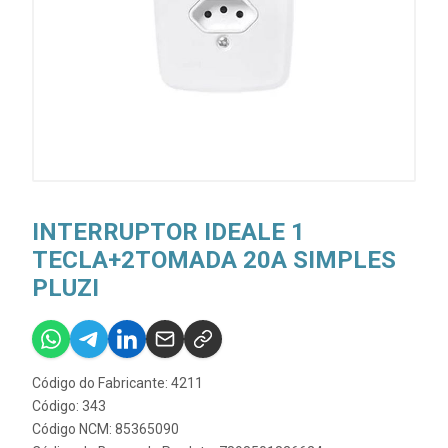
INTERRUPTOR IDEALE 1
TECLA+2TOMADA 20A SIMPLES
PLUZI
Código do Fabricante: 4211
Código: 343
Código NCM: 85365090