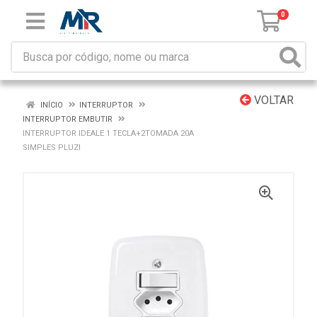
0
VOLTAR
INÍCIO
INTERRUPTOR
INTERRUPTOR EMBUTIR
INTERRUPTOR IDEALE 1 TECLA+2TOMADA 20A
SIMPLES PLUZI