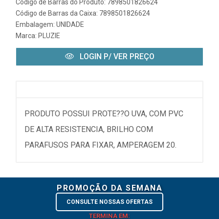
Código de Barras do Produto: 7898501826624
Código de Barras da Caixa: 7898501826624
Embalagem: UNIDADE
Marca:
PLUZIE
LOGIN P/ VER PREÇO
PRODUTO POSSUI PROTE??O UVA, COM PVC
DE ALTA RESISTENCIA, BRILHO COM
PARAFUSOS PARA FIXAR, AMPERAGEM 20.
PROMOÇÃO DA SEMANA
CONSULTE NOSSAS OFERTAS
TERMINA EM: