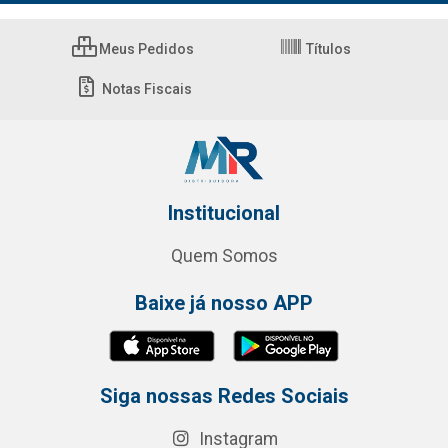
Meus Pedidos
Títulos
Notas Fiscais
Institucional
Quem Somos
Baixe já nosso APP
Siga nossas Redes Sociais
Instagram