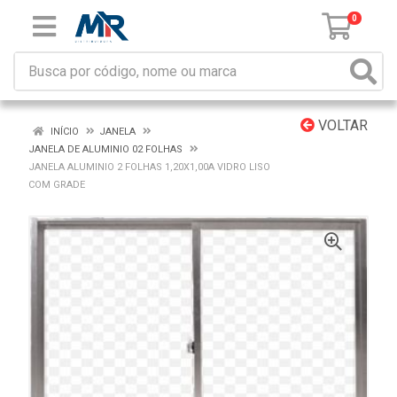
0
VOLTAR
INÍCIO
JANELA
JANELA DE ALUMINIO 02 FOLHAS
JANELA ALUMINIO 2 FOLHAS 1,20X1,00A VIDRO LISO
COM GRADE