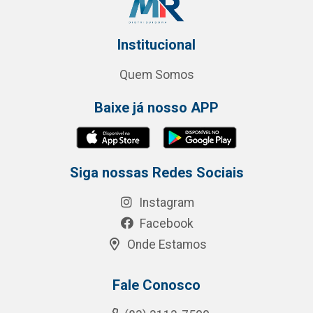
Institucional
Quem Somos
Baixe já nosso APP
Siga nossas Redes Sociais
Instagram
Facebook
Onde Estamos
Fale Conosco