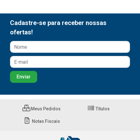
Cadastre-se para receber nossas
ofertas!
Meus Pedidos
Títulos
Notas Fiscais