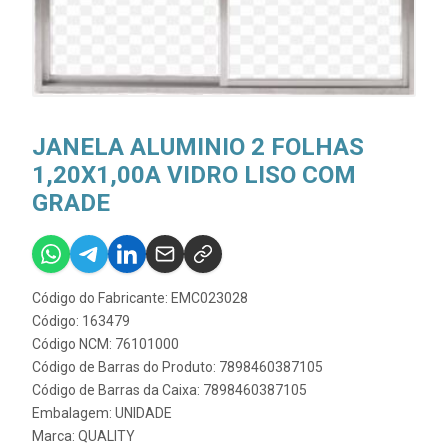
JANELA ALUMINIO 2 FOLHAS
1,20X1,00A VIDRO LISO COM
GRADE
Código do Fabricante: EMC023028
Código: 163479
Código NCM: 76101000
Código de Barras do Produto: 7898460387105
Código de Barras da Caixa: 7898460387105
Embalagem: UNIDADE
Marca:
QUALITY