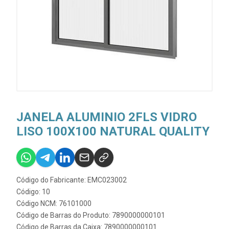
JANELA ALUMINIO 2FLS VIDRO
LISO 100X100 NATURAL QUALITY
Código do Fabricante: EMC023002
Código: 10
Código NCM: 76101000
Código de Barras do Produto: 7890000000101
Código de Barras da Caixa: 7890000000101