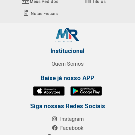
Meus Pedidos
Títulos
Notas Fiscais
Institucional
Quem Somos
Baixe já nosso APP
Siga nossas Redes Sociais
Instagram
Facebook