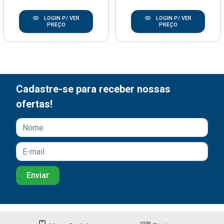
LOGIN P/ VER
LOGIN P/ VER
PREÇO
PREÇO
Cadastre-se para receber nossas
ofertas!