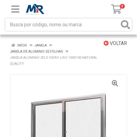
0
VOLTAR
INÍCIO
JANELA
JANELA DE ALUMINIO 02 FOLHAS
JANELA ALUMINIO 2FLS VIDRO LISO 100X100 NATURAL
QUALITY