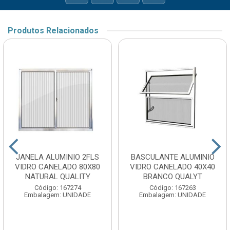
Produtos Relacionados
JANELA ALUMINIO 2FLS
BASCULANTE ALUMINIO
VIDRO CANELADO 80X80
VIDRO CANELADO 40X40
NATURAL QUALITY
BRANCO QUALYT
Código: 167274
Código: 167263
Embalagem: UNIDADE
Embalagem: UNIDADE