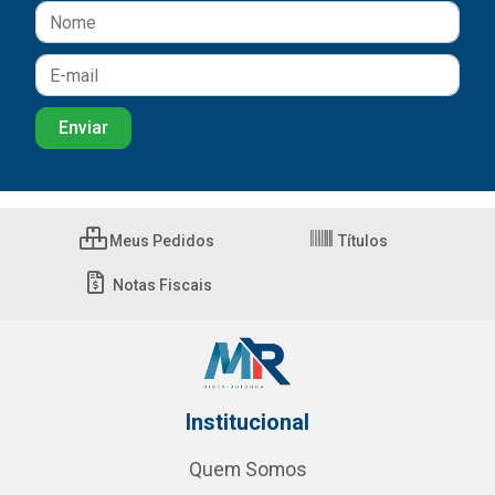
Meus Pedidos
Títulos
Notas Fiscais
Institucional
Quem Somos