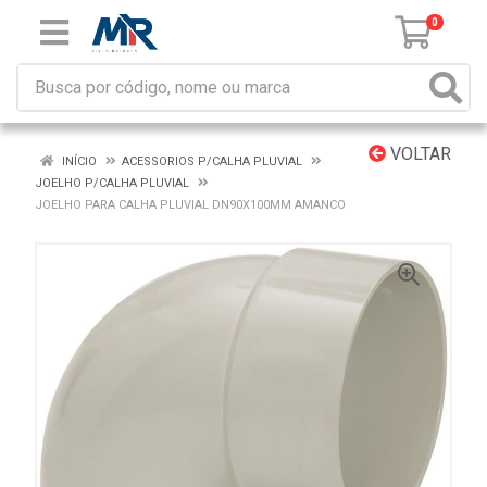
0
VOLTAR
INÍCIO
ACESSORIOS P/CALHA PLUVIAL
JOELHO P/CALHA PLUVIAL
JOELHO PARA CALHA PLUVIAL DN90X100MM AMANCO