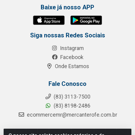
Baixe já nosso APP
Siga nossas Redes Sociais
Instagram
Facebook
Onde Estamos
Fale Conosco
(83) 3113-7500
(83) 8198-2486
ecommercemr@mercanterofe.com.br