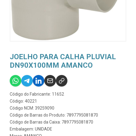
JOELHO PARA CALHA PLUVIAL
DN90X100MM AMANCO
Código do Fabricante: 11652
Código: 40221
Código NCM: 39259090
Código de Barras do Produto: 7897795081870
Código de Barras da Caixa: 7897795081870
Embalagem: UNIDADE
Marca:
AMANCO