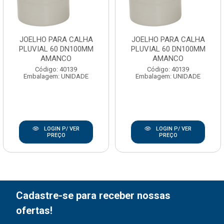
JOELHO PARA CALHA
JOELHO PARA CALHA
PLUVIAL 60 DN100MM
PLUVIAL 60 DN100MM
AMANCO
AMANCO
Código: 40139
Código: 40139
Embalagem: UNIDADE
Embalagem: UNIDADE
LOGIN P/ VER
LOGIN P/ VER
PREÇO
PREÇO
Cadastre-se para receber nossas
ofertas!