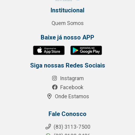
Institucional
Quem Somos
Baixe já nosso APP
Siga nossas Redes Sociais
Instagram
Facebook
Onde Estamos
Fale Conosco
(83) 3113-7500