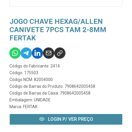
JOGO CHAVE HEXAG/ALLEN
CANIVETE 7PCS TAM 2-8MM
FERTAK
Código do Fabricante: 2414
Código: 175503
Código NCM: 82054000
Código de Barras do Produto: 7908642005458
Código de Barras da Caixa: 7908642005458
Embalagem: UNIDADE
Marca:
FERTAK
LOGIN P/ VER PREÇO