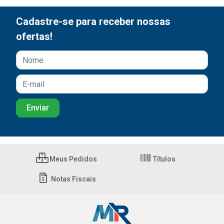
Cadastre-se para receber nossas
ofertas!
Meus Pedidos
Títulos
Notas Fiscais