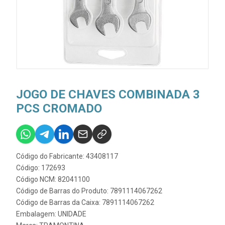
JOGO DE CHAVES COMBINADA 3
PCS CROMADO
Código do Fabricante: 43408117
Código: 172693
Código NCM: 82041100
Código de Barras do Produto: 7891114067262
Código de Barras da Caixa: 7891114067262
Embalagem: UNIDADE