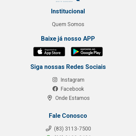
Institucional
Quem Somos
Baixe já nosso APP
Siga nossas Redes Sociais
Instagram
Facebook
Onde Estamos
Fale Conosco
(83) 3113-7500