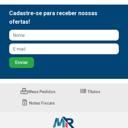
Cadastre-se para receber nossas
ofertas!
Meus Pedidos
Títulos
Notas Fiscais