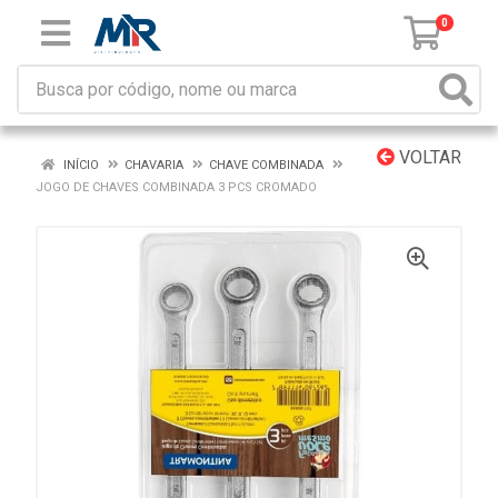
0
VOLTAR
INÍCIO
CHAVARIA
CHAVE COMBINADA
JOGO DE CHAVES COMBINADA 3 PCS CROMADO