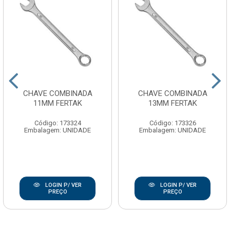
CHAVE COMBINADA
CHAVE COMBINADA
11MM FERTAK
13MM FERTAK
Código: 173324
Código: 173326
Embalagem: UNIDADE
Embalagem: UNIDADE
LOGIN P/ VER
LOGIN P/ VER
PREÇO
PREÇO