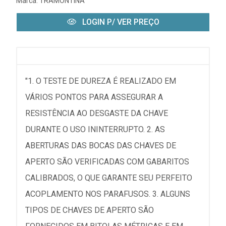
Marca:
TRAMONTINA
LOGIN P/ VER PREÇO
"1. O TESTE DE DUREZA É REALIZADO EM
VÁRIOS PONTOS PARA ASSEGURAR A
RESISTÊNCIA AO DESGASTE DA CHAVE
DURANTE O USO ININTERRUPTO. 2. AS
ABERTURAS DAS BOCAS DAS CHAVES DE
APERTO SÃO VERIFICADAS COM GABARITOS
CALIBRADOS, O QUE GARANTE SEU PERFEITO
ACOPLAMENTO NOS PARAFUSOS. 3. ALGUNS
TIPOS DE CHAVES DE APERTO SÃO