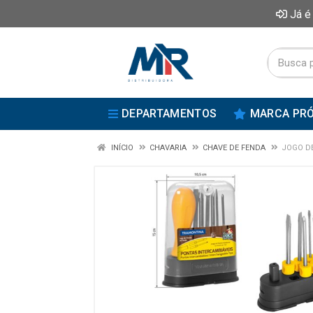
Já é
DEPARTAMENTOS
MARCA PRÓ
INÍCIO
CHAVARIA
CHAVE DE FENDA
JOGO DE