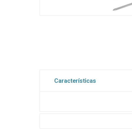
Características