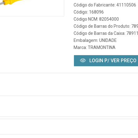
Código do Fabricante: 41110506
Código: 168096
Código NCM: 82054000
Código de Barras do Produto: 7
Código de Barras da Caixa: 789
Embalagem: UNIDADE
Marca:
TRAMONTINA
LOGIN P/ VER PREÇO