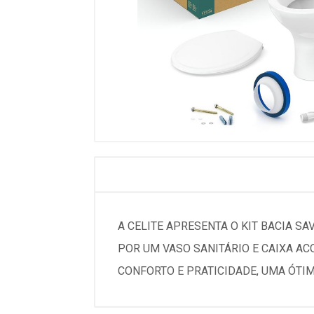
A CELITE APRESENTA O KIT BACIA 
POR UM VASO SANITÁRIO E CAIXA A
CONFORTO E PRATICIDADE, UMA ÓTI