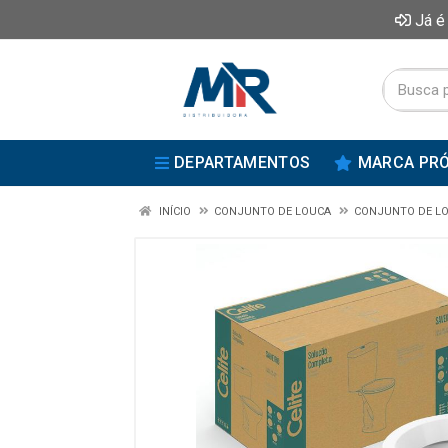
Já é
DEPARTAMENTOS
MARCA PRÓ
INÍCIO
CONJUNTO DE LOUCA
CONJUNTO DE LO