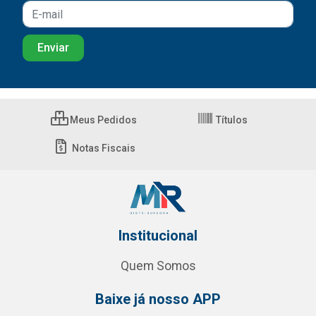
Meus Pedidos
Títulos
Notas Fiscais
Institucional
Quem Somos
Baixe já nosso APP