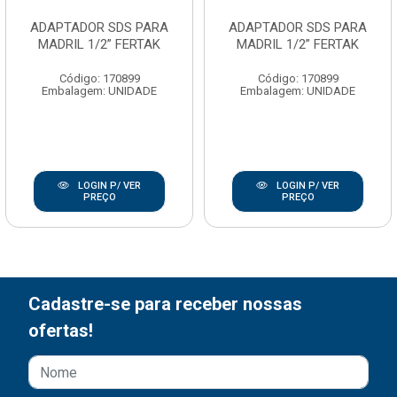
ADAPTADOR SDS PARA
ADAPTADOR SDS PARA
MADRIL 1/2” FERTAK
MADRIL 1/2” FERTAK
Código: 170899
Código: 170899
Embalagem: UNIDADE
Embalagem: UNIDADE
LOGIN P/ VER
LOGIN P/ VER
PREÇO
PREÇO
Cadastre-se para receber nossas
ofertas!