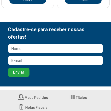
Cadastre-se para receber nossas
ofertas!
Meus Pedidos
Títulos
Notas Fiscais