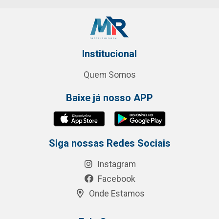
Institucional
Quem Somos
Baixe já nosso APP
Siga nossas Redes Sociais
Instagram
Facebook
Onde Estamos