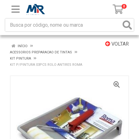
0
VOLTAR
INÍCIO
ACESSORIOS PREPARACAO DE TINTAS
KIT PINTURA
KIT P/PINTURA 03PCS ROLO ANTIRES ROMA