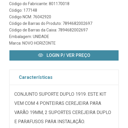
Código do Fabricante: 801170018
Código: 177148
Código NCM: 76042920
Código de Barras do Produto: 7894682002697
Código de Barras da Caixa: 7894682002697
Embalagem: UNIDADE
Marca:
NOVO HORIZONTE
LOGIN P/ VER PREÇO
Características
CONJUNTO SUPORTE DUPLO 1919. ESTE KIT
VEM COM 4 PONTEIRAS CEREJEIRA PARA
VARÃO 19MM, 2 SUPORTES CEREJEIRA DUPLO
E PARAFUSOS PARA INSTALAÇÃO.