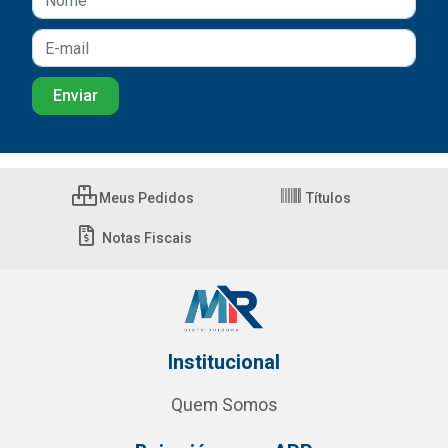
Meus Pedidos
Títulos
Notas Fiscais
Institucional
Quem Somos