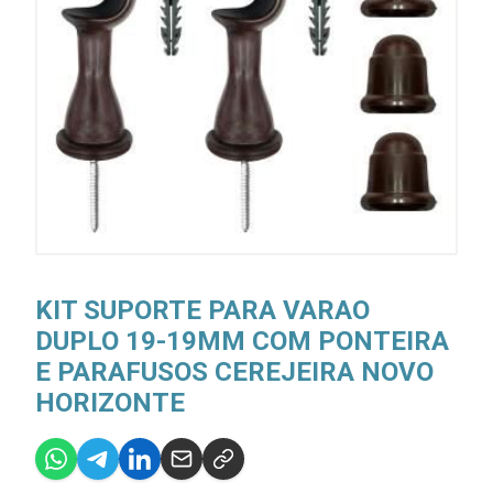
KIT SUPORTE PARA VARAO
DUPLO 19-19MM COM PONTEIRA
E PARAFUSOS CEREJEIRA NOVO
HORIZONTE