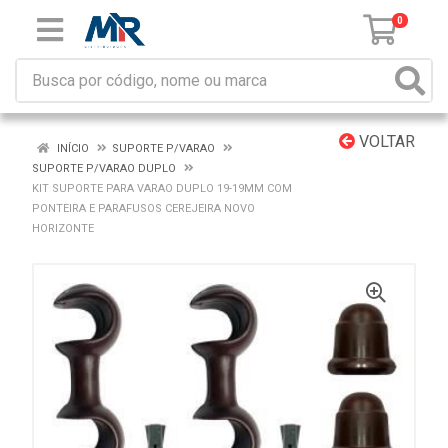
0
VOLTAR
INÍCIO
SUPORTE P/VARAO
SUPORTE P/VARAO DUPLO
KIT SUPORTE PARA VARAO DUPLO 19-19MM COM
PONTEIRA E PARAFUSOS CEREJEIRA NOVO
HORIZONTE