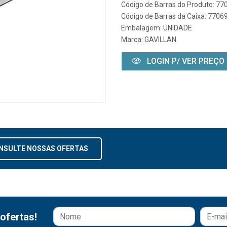
Código de Barras do Produto: 7
Código de Barras da Caixa: 770
Embalagem: UNIDADE
Marca:
GAVILLAN
LOGIN P/ VER PREÇO
NSULTE NOSSAS OFERTAS
ofertas!