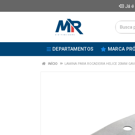
Já é
DEPARTAMENTOS
MARCA PRÓ
INÍCIO
LAMINA PARA ROCADEIRA HELICE 20MM GAV