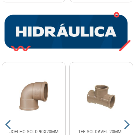
JOELHO SOLD 90X20MM
TEE SOLDAVEL 20MM -