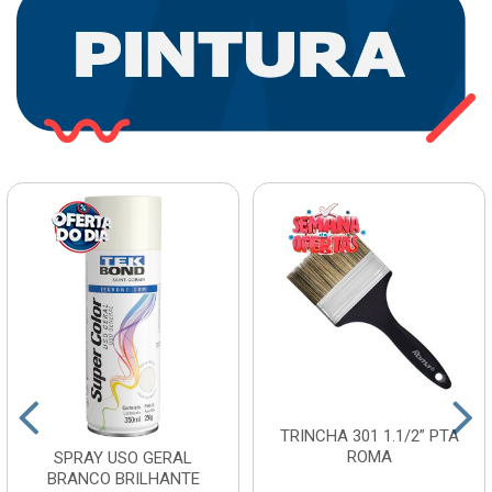
TRINCHA 301 1.1/2” PTA
ROMA
SPRAY USO GERAL
BRANCO BRILHANTE