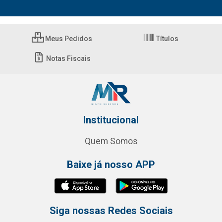
Meus Pedidos
Títulos
Notas Fiscais
Institucional
Quem Somos
Baixe já nosso APP
Siga nossas Redes Sociais