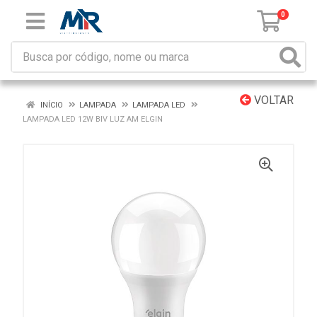
0
VOLTAR
INÍCIO
LAMPADA
LAMPADA LED
LAMPADA LED 12W BIV LUZ AM ELGIN