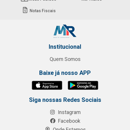
Notas Fiscais
Institucional
Quem Somos
Baixe já nosso APP
Siga nossas Redes Sociais
Instagram
Facebook
Onde Estamos