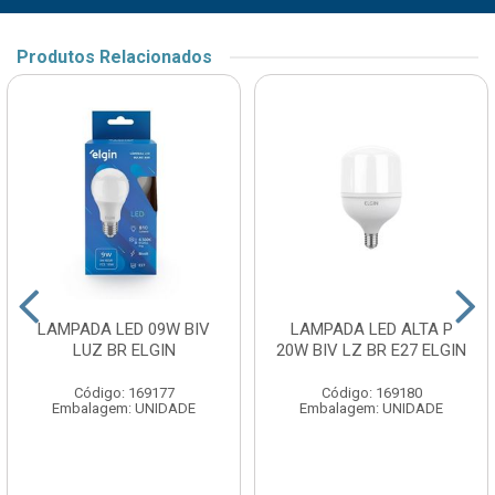
Produtos Relacionados
LAMPADA LED 09W BIV
LAMPADA LED ALTA P
LUZ BR ELGIN
20W BIV LZ BR E27 ELGIN
Código: 169177
Código: 169180
Embalagem: UNIDADE
Embalagem: UNIDADE