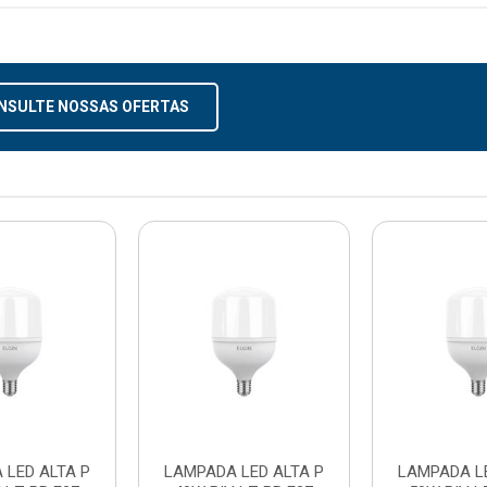
NSULTE NOSSAS OFERTAS
 LED ALTA P
LAMPADA LED ALTA P
LAMPADA LE