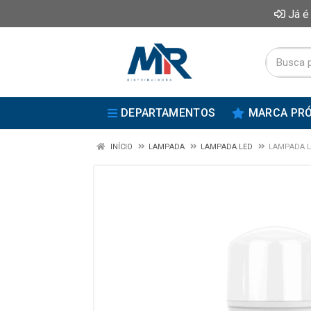
Já é
DEPARTAMENTOS
MARCA PRÓ
INÍCIO
LAMPADA
LAMPADA LED
LAMPADA LE