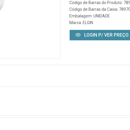
Código de Barras do Produto: 7
Código de Barras da Caixa: 789
Embalagem: UNIDADE
Marca:
ELGIN
LOGIN P/ VER PREÇO