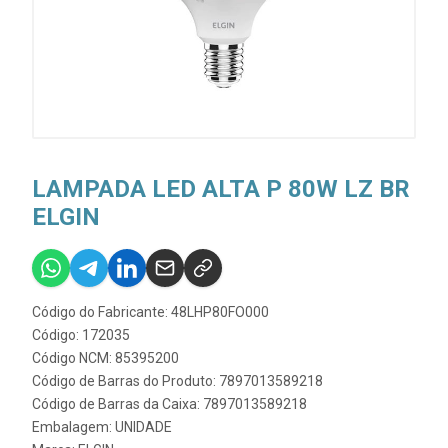
LAMPADA LED ALTA P 80W LZ BR
ELGIN
Código do Fabricante: 48LHP80FO000
Código: 172035
Código NCM: 85395200
Código de Barras do Produto: 7897013589218
Código de Barras da Caixa: 7897013589218
Embalagem: UNIDADE