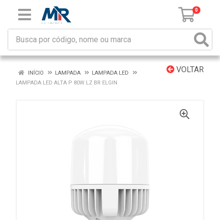
0
VOLTAR
INÍCIO
LAMPADA
LAMPADA LED
LAMPADA LED ALTA P 80W LZ BR ELGIN