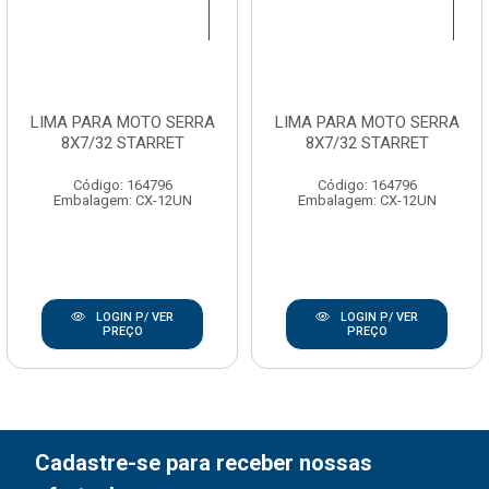
LIMA PARA MOTO SERRA
LIMA PARA MOTO SERRA
8X7/32 STARRET
8X7/32 STARRET
Código: 164796
Código: 164796
Embalagem: CX-12UN
Embalagem: CX-12UN
LOGIN P/ VER
LOGIN P/ VER
PREÇO
PREÇO
Cadastre-se para receber nossas