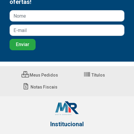
ofertas!
Meus Pedidos
Títulos
Notas Fiscais
Institucional