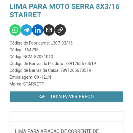
LIMA PARA MOTO SERRA 8X3/16
STARRET
Código do Fabricante: L307-33/16
Código: 164795
Código NCM: 82031010
Código de Barras do Produto: 7891265670519
Código de Barras da Caixa: 7891265670519
Embalagem: CX-12UN
Marca:
STARRETT
LOGIN P/ VER PREÇO
LIMA PARA AFIACAO DE CORRENTE DE