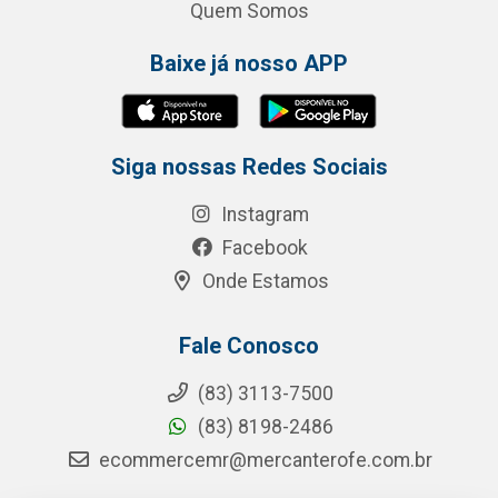
Quem Somos
Baixe já nosso APP
Siga nossas Redes Sociais
Instagram
Facebook
Onde Estamos
Fale Conosco
(83) 3113-7500
(83) 8198-2486
ecommercemr@mercanterofe.com.br