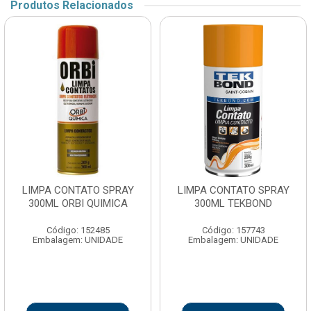
Produtos Relacionados
LIMPA CONTATO SPRAY
LIMPA CONTATO SPRAY
300ML ORBI QUIMICA
300ML TEKBOND
Código: 152485
Código: 157743
Embalagem: UNIDADE
Embalagem: UNIDADE