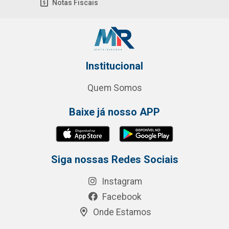
Notas Fiscais
Institucional
Quem Somos
Baixe já nosso APP
Siga nossas Redes Sociais
Instagram
Facebook
Onde Estamos