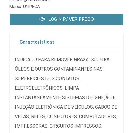
Marca:
UNIPEGA
LOGIN P/ VER PREÇO
Características
INDICADO PARA REMOVER GRAXA, SUJEIRA,
ÓLEOS E OUTROS CONTAMINANTES NAS
SUPERFÍCIES DOS CONTATOS
ELETROELETRÔNICOS. LIMPA
INSTANTANEAMENTE SISTEMAS DE IGNIÇÃO E
INJEÇÃO ELETRÔNICA DE VEÍCULOS, CABOS DE
VELAS, RELÊS, CONECTORES, COMPUTADORES,
IMPRESSORAS, CIRCUITOS IMPRESSOS,