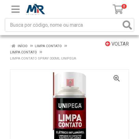
0
VOLTAR
INÍCIO
LIMPA CONTATO
LIMPA CONTATO
LIMPA CONTATO SPRAY 300ML UNIPEGA