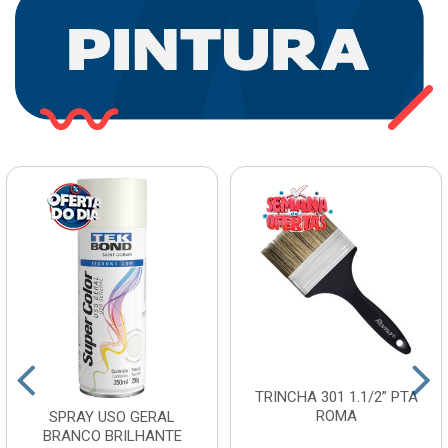
TRINCHA 301 1.1/2” PTA
ROMA
SPRAY USO GERAL
BRANCO BRILHANTE