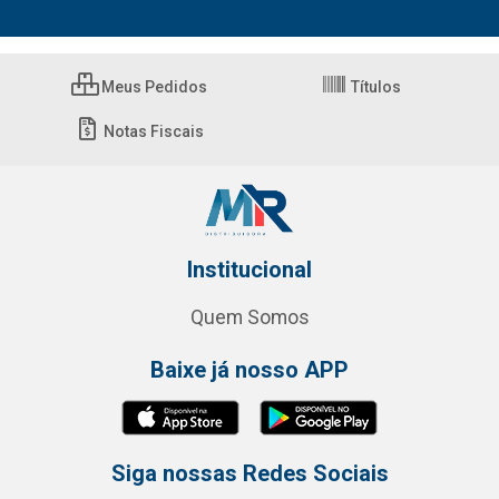
Meus Pedidos
Títulos
Notas Fiscais
Institucional
Quem Somos
Baixe já nosso APP
Siga nossas Redes Sociais