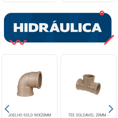
JOELHO SOLD 90X20MM
TEE SOLDAVEL 20MM -