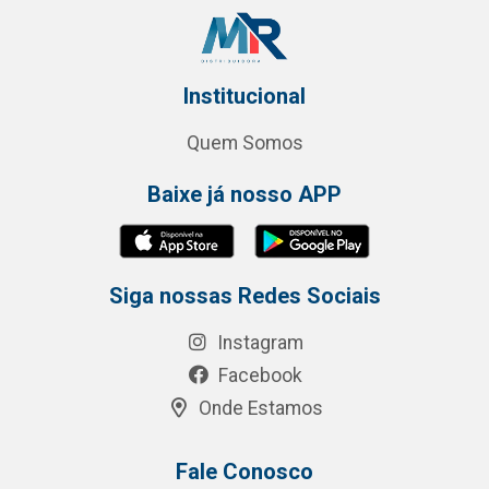
Institucional
Quem Somos
Baixe já nosso APP
Siga nossas Redes Sociais
Instagram
Facebook
Onde Estamos
Fale Conosco