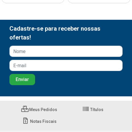
Cadastre-se para receber nossas
ofertas!
Meus Pedidos
Títulos
Notas Fiscais