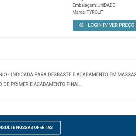
Embalagem: UNIDADE
Marca:
TYROLIT
LOGIN P/ VER PREÇO
ÍNIO • INDICADA PARA DESBASTE E ACABAMENTO EM MASSAS
 DE PRIMER E ACABAMENTO FINAL.
NSULTE NOSSAS OFERTAS