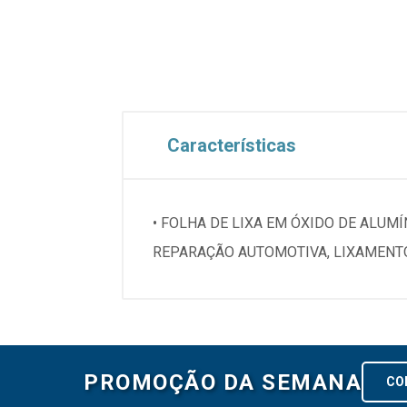
Características
• FOLHA DE LIXA EM ÓXIDO DE ALUM
REPARAÇÃO AUTOMOTIVA, LIXAMENTO
PROMOÇÃO DA SEMANA
CO