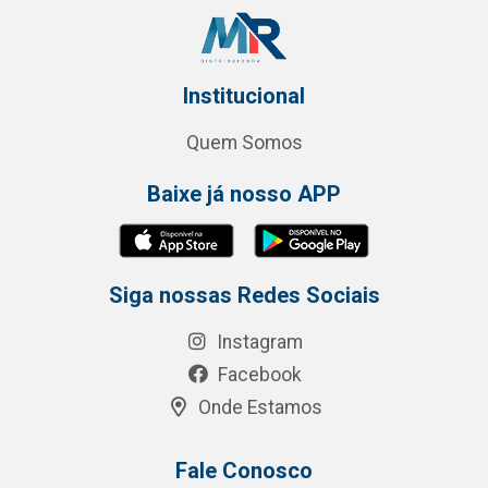
Institucional
Quem Somos
Baixe já nosso APP
Siga nossas Redes Sociais
Instagram
Facebook
Onde Estamos
Fale Conosco