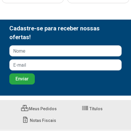
Cadastre-se para receber nossas
ofertas!
Meus Pedidos
Títulos
Notas Fiscais