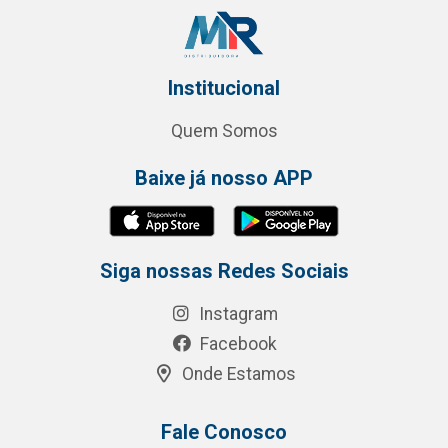
Institucional
Quem Somos
Baixe já nosso APP
Siga nossas Redes Sociais
Instagram
Facebook
Onde Estamos
Fale Conosco