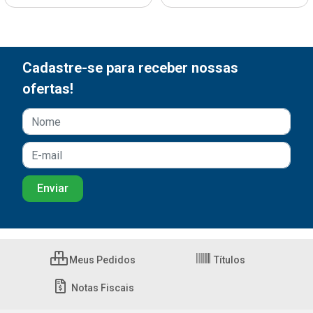
Cadastre-se para receber nossas
ofertas!
Meus Pedidos
Títulos
Notas Fiscais