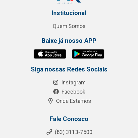
Institucional
Quem Somos
Baixe já nosso APP
Siga nossas Redes Sociais
Instagram
Facebook
Onde Estamos
Fale Conosco
(83) 3113-7500