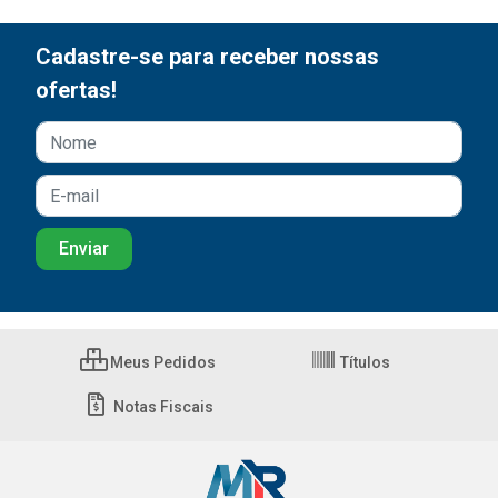
Cadastre-se para receber nossas
ofertas!
Meus Pedidos
Títulos
Notas Fiscais