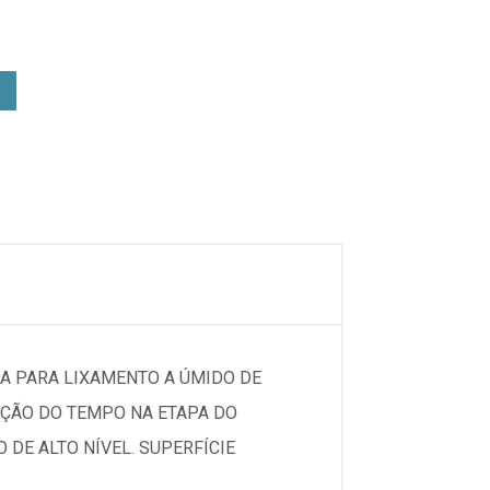
DA PARA LIXAMENTO A ÚMIDO DE
ÇÃO DO TEMPO NA ETAPA DO
DE ALTO NÍVEL. SUPERFÍCIE