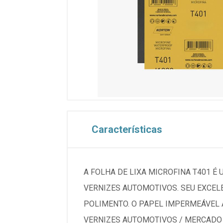
Características
A FOLHA DE LIXA MICROFINA T401 É
VERNIZES AUTOMOTIVOS. SEU EXCE
POLIMENTO. O PAPEL IMPERMEÁVEL 
VERNIZES AUTOMOTIVOS / MERCADO