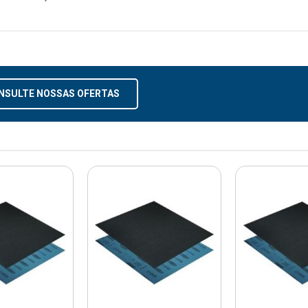
NSULTE NOSSAS OFERTAS