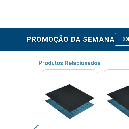
PROMOÇÃO DA SEMANA
CO
Produtos Relacionados