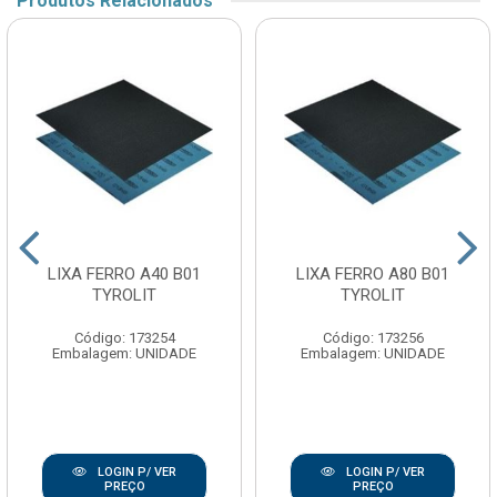
Produtos Relacionados
LIXA FERRO A40 B01
LIXA FERRO A80 B01
TYROLIT
TYROLIT
Código: 173254
Código: 173256
Embalagem: UNIDADE
Embalagem: UNIDADE
LOGIN P/ VER
LOGIN P/ VER
PREÇO
PREÇO