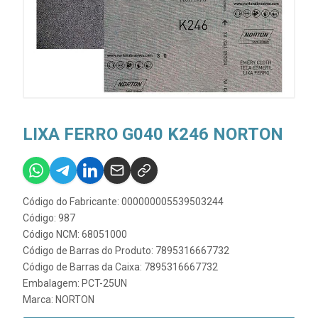
LIXA FERRO G040 K246 NORTON
Código do Fabricante: 000000005539503244
Código: 987
Código NCM: 68051000
Código de Barras do Produto: 7895316667732
Código de Barras da Caixa: 7895316667732
Embalagem: PCT-25UN
Marca:
NORTON