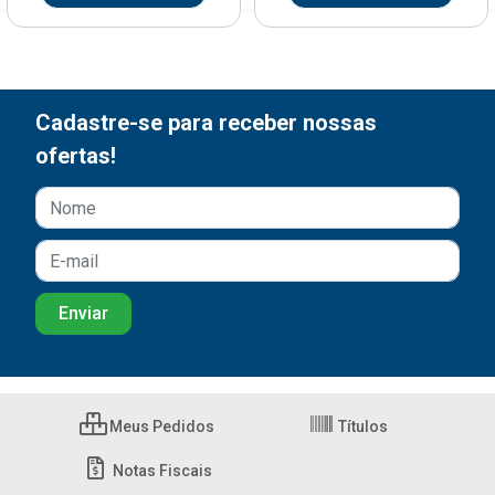
Cadastre-se para receber nossas
ofertas!
Meus Pedidos
Títulos
Notas Fiscais