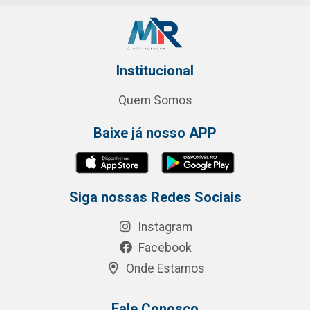
Institucional
Quem Somos
Baixe já nosso APP
Siga nossas Redes Sociais
Instagram
Facebook
Onde Estamos
Fale Conosco