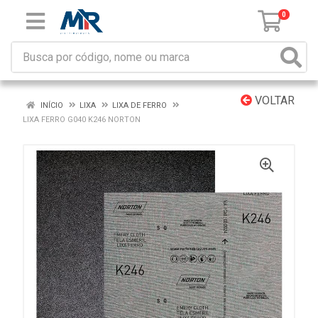
0
VOLTAR
INÍCIO
LIXA
LIXA DE FERRO
LIXA FERRO G040 K246 NORTON