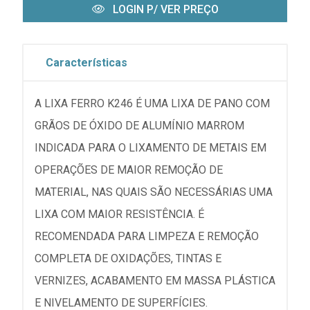
LOGIN P/ VER PREÇO
Características
A LIXA FERRO K246 É UMA LIXA DE PANO COM
GRÃOS DE ÓXIDO DE ALUMÍNIO MARROM
INDICADA PARA O LIXAMENTO DE METAIS EM
OPERAÇÕES DE MAIOR REMOÇÃO DE
MATERIAL, NAS QUAIS SÃO NECESSÁRIAS UMA
LIXA COM MAIOR RESISTÊNCIA. É
RECOMENDADA PARA LIMPEZA E REMOÇÃO
COMPLETA DE OXIDAÇÕES, TINTAS E
VERNIZES, ACABAMENTO EM MASSA PLÁSTICA
E NIVELAMENTO DE SUPERFÍCIES.