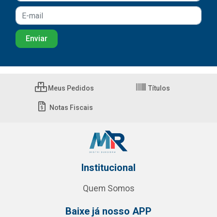
Meus Pedidos
Títulos
Notas Fiscais
Institucional
Quem Somos
Baixe já nosso APP