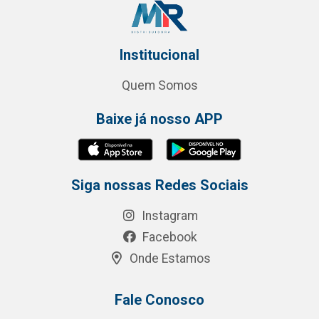
Institucional
Quem Somos
Baixe já nosso APP
Siga nossas Redes Sociais
Instagram
Facebook
Onde Estamos
Fale Conosco