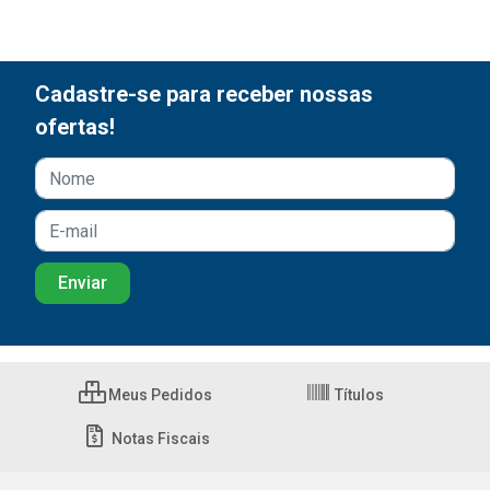
Cadastre-se para receber nossas
ofertas!
Meus Pedidos
Títulos
Notas Fiscais