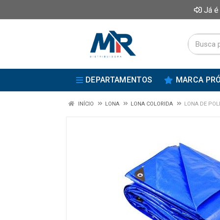
Já é
DEPARTAMENTOS
MARCA PRÓ
INÍCIO
LONA
LONA COLORIDA
LONA DE POL