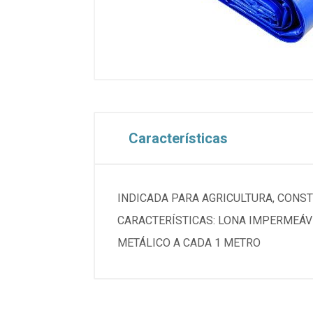
Características
INDICADA PARA AGRICULTURA, CONST
CARACTERÍSTICAS: LONA IMPERMEÁVE
METÁLICO A CADA 1 METRO