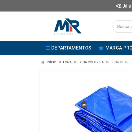
Já é
DEPARTAMENTOS
MARCA PRÓ
INÍCIO
LONA
LONA COLORIDA
LONA DE POL