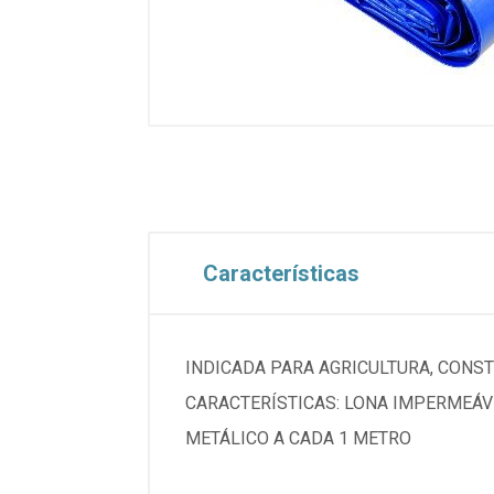
Características
INDICADA PARA AGRICULTURA, CONST
CARACTERÍSTICAS: LONA IMPERMEÁVE
METÁLICO A CADA 1 METRO