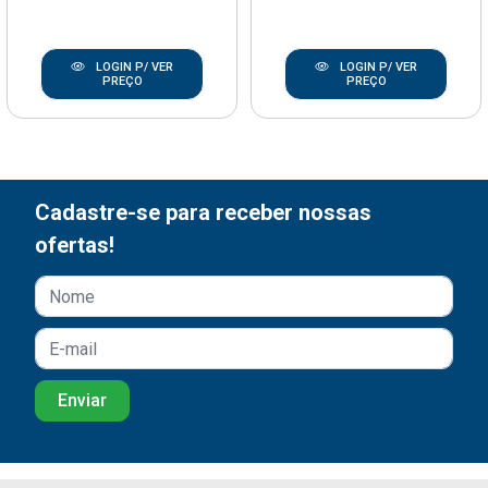
LOGIN P/ VER
LOGIN P/ VER
PREÇO
PREÇO
Cadastre-se para receber nossas
ofertas!