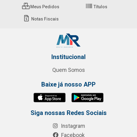
Meus Pedidos
Títulos
Notas Fiscais
Institucional
Quem Somos
Baixe já nosso APP
Siga nossas Redes Sociais
Instagram
Facebook