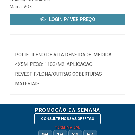
Marca:
VOX
LOGIN P/ VER PREÇO
POLIETILENO DE ALTA DENSIDADE. MEDIDA:
4X5M. PESO: 110G/M2. APLICACAO:
REVESTIR/LONA/OUTRAS COBERTURAS
MATERIAIS.
PROMOÇÃO DA SEMANA
CONSULTE NOSSAS OFERTAS
TERMINA EM: