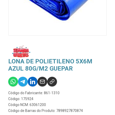
LONA DE POLIETILENO 5X6M
AZUL 80G/M2 GUEPAR
Código do Fabricante: 861-1310
Código: 175924
Código NCM: 63061200
Código de Barras do Produto: 7898927870874