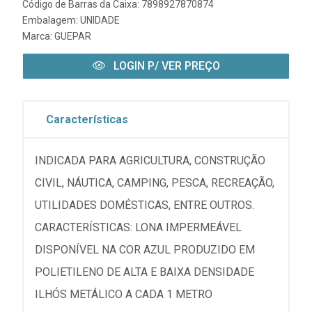
Código de Barras da Caixa: 7898927870874
Embalagem: UNIDADE
Marca:
GUEPAR
LOGIN P/ VER PREÇO
Características
INDICADA PARA AGRICULTURA, CONSTRUÇÃO
CIVIL, NÁUTICA, CAMPING, PESCA, RECREAÇÃO,
UTILIDADES DOMÉSTICAS, ENTRE OUTROS.
CARACTERÍSTICAS: LONA IMPERMEÁVEL
DISPONÍVEL NA COR AZUL PRODUZIDO EM
POLIETILENO DE ALTA E BAIXA DENSIDADE
ILHÓS METÁLICO A CADA 1 METRO