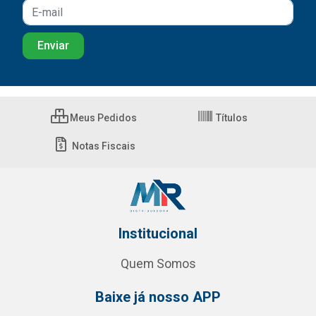
Meus Pedidos
Títulos
Notas Fiscais
Institucional
Quem Somos
Baixe já nosso APP