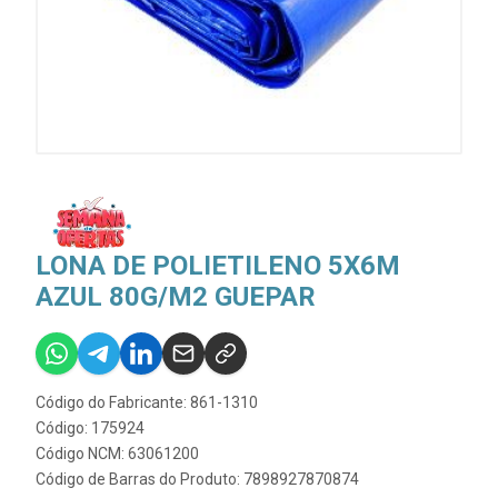
LONA DE POLIETILENO 5X6M
AZUL 80G/M2 GUEPAR
Código do Fabricante: 861-1310
Código: 175924
Código NCM: 63061200
Código de Barras do Produto: 7898927870874