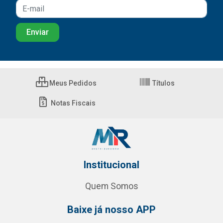
Meus Pedidos
Títulos
Notas Fiscais
Institucional
Quem Somos
Baixe já nosso APP