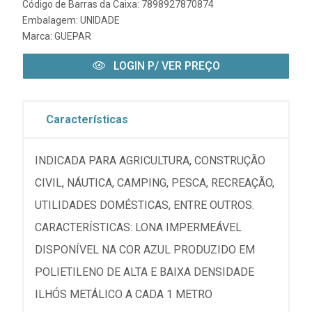
Código de Barras da Caixa: 7898927870874
Embalagem: UNIDADE
Marca:
GUEPAR
LOGIN P/ VER PREÇO
Características
INDICADA PARA AGRICULTURA, CONSTRUÇÃO
CIVIL, NÁUTICA, CAMPING, PESCA, RECREAÇÃO,
UTILIDADES DOMÉSTICAS, ENTRE OUTROS.
CARACTERÍSTICAS: LONA IMPERMEÁVEL
DISPONÍVEL NA COR AZUL PRODUZIDO EM
POLIETILENO DE ALTA E BAIXA DENSIDADE
ILHÓS METÁLICO A CADA 1 METRO