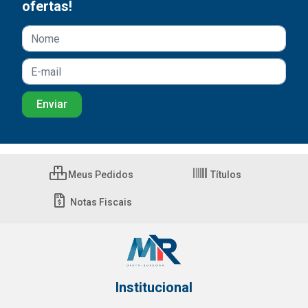
ofertas!
Meus Pedidos
Títulos
Notas Fiscais
Institucional