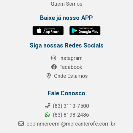
Quem Somos
Baixe já nosso APP
Siga nossas Redes Sociais
Instagram
Facebook
Onde Estamos
Fale Conosco
(83) 3113-7500
(83) 8198-2486
ecommercemr@mercanterofe.com.br