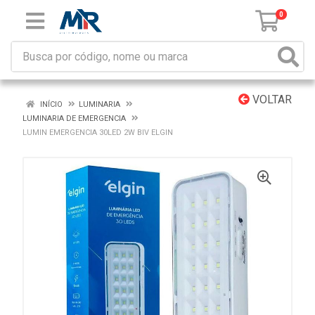
0
VOLTAR
INÍCIO
LUMINARIA
LUMINARIA DE EMERGENCIA
LUMIN EMERGENCIA 30LED 2W BIV ELGIN