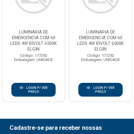
LUMINARIA DE
LUMINARIA DE
EMERGENCIA COM 60
EMERGENCIA COM 60
LEDS 4W BIVOLT 6500K
LEDS 4W BIVOLT 6500K
ELGIN
ELGIN
Código: 177292
Código: 177292
Embalagem: UNIDADE
Embalagem: UNIDADE
LOGIN P/ VER
LOGIN P/ VER
PREÇO
PREÇO
Cadastre-se para receber nossas