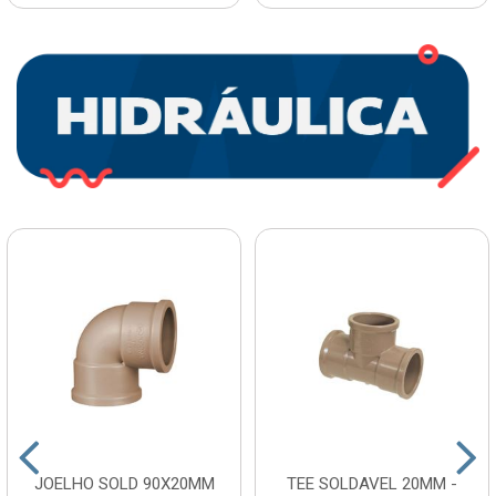
JOELHO SOLD 90X20MM
TEE SOLDAVEL 20MM -