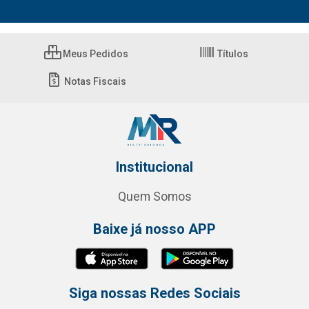
Meus Pedidos
Títulos
Notas Fiscais
Institucional
Quem Somos
Baixe já nosso APP
Siga nossas Redes Sociais