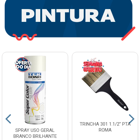
TRINCHA 301 1.1/2” PTA
ROMA
SPRAY USO GERAL
BRANCO BRILHANTE