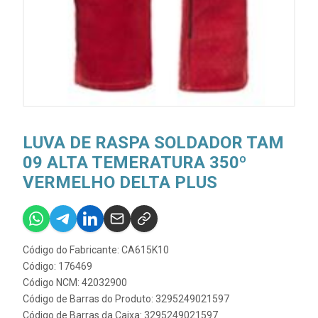
LUVA DE RASPA SOLDADOR TAM
09 ALTA TEMERATURA 350º
VERMELHO DELTA PLUS
Código do Fabricante: CA615K10
Código: 176469
Código NCM: 42032900
Código de Barras do Produto: 3295249021597
Código de Barras da Caixa: 3295249021597