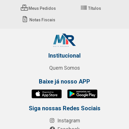
Meus Pedidos
Títulos
Notas Fiscais
Institucional
Quem Somos
Baixe já nosso APP
Siga nossas Redes Sociais
Instagram