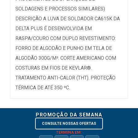
SOLDAGENS E PROCESSOS SIMILARES)
DESCRIÇÃO A LUVA DE SOLDADOR CA615K DA
DELTA PLUS É DESENVOLVIDA EM
RASPA/COURO COM DUPLO REVESTIMENTO:
FORRO DE ALGODÃO E PUNHO EM TELA DE
ALGODÃO 300G/M². CORTE AMERICANO COM
COSTURAS EM FIOS DE KEVLAR®.
TRATAMENTO ANTI-CALOR (THT). PROTEÇÃO
TÉRMICA DE ATÉ 350 ºC.
PROMOÇÃO DA SEMANA
CONSULTE NOSSAS OFERTAS
TERMINA EM: