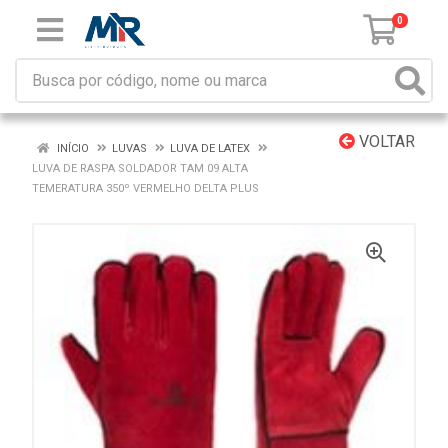
0
VOLTAR
INÍCIO
LUVAS
LUVA DE LATEX
LUVA DE RASPA SOLDADOR TAM 09 ALTA
TEMERATURA 350º VERMELHO DELTA PLUS