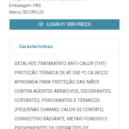
Embalagem: PAR
Marca:
DELTAPLUS
LOGIN P/ VER PREÇO
Características
DETALHES TRATAMENTO ANTI-CALOR (THT)
PROTEÇÃO TÉRMICA DE AT 350 ºC CA 38.222
APROVADA PARA PROTEÇÃO DAS MÃOS
CONTRA AGENTES ABRASIVOS, ESCORIANTES,
CORTANTES, PERFURANTES E TÉRMICOS
(PEQUENAS CHAMAS, CALOR DE CONTATO,
CONVECTIVO RADIANTE, METAIS FUNDIDO E
PROVENIENTES DE OPERAÇÕES DE