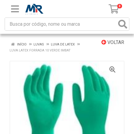
0
VOLTAR
INÍCIO
LUVAS
LUVA DE LATEX
LUVA LATEX FORRADA 10 VERDE IMBAT