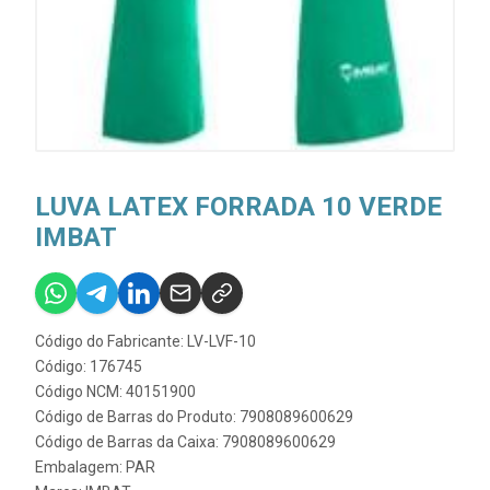
LUVA LATEX FORRADA 10 VERDE
IMBAT
Código do Fabricante: LV-LVF-10
Código: 176745
Código NCM: 40151900
Código de Barras do Produto: 7908089600629
Código de Barras da Caixa: 7908089600629
Embalagem: PAR