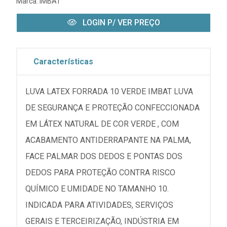
Marca:
IMBAT
LOGIN P/ VER PREÇO
Características
LUVA LATEX FORRADA 10 VERDE IMBAT LUVA
DE SEGURANÇA E PROTEÇÃO CONFECCIONADA
EM LÁTEX NATURAL DE COR VERDE , COM
ACABAMENTO ANTIDERRAPANTE NA PALMA,
FACE PALMAR DOS DEDOS E PONTAS DOS
DEDOS PARA PROTEÇÃO CONTRA RISCO
QUÍMICO E UMIDADE NO TAMANHO 10.
INDICADA PARA ATIVIDADES, SERVIÇOS
GERAIS E TERCEIRIZAÇÃO, INDÚSTRIA EM