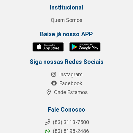
Institucional
Quem Somos
Baixe já nosso APP
Siga nossas Redes Sociais
Instagram
Facebook
Onde Estamos
Fale Conosco
(83) 3113-7500
(83) 8198-2486