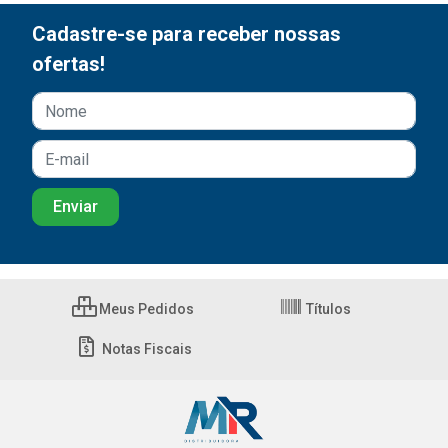
Cadastre-se para receber nossas
ofertas!
Meus Pedidos
Títulos
Notas Fiscais