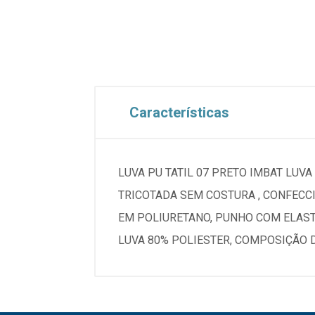
Características
LUVA PU TATIL 07 PRETO IMBAT LUV
TRICOTADA SEM COSTURA , CONFECC
EM POLIURETANO, PUNHO COM ELAST
LUVA 80% POLIESTER, COMPOSIÇÃO 