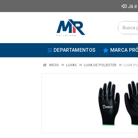
Já é
DEPARTAMENTOS
MARCA PRÓ
INÍCIO
LUVAS
LUVA DE POLIESTER
LUVA PU