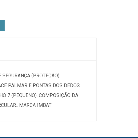
DE SEGURANÇA (PROTEÇÃO)
FACE PALMAR E PONTAS DOS DEDOS
HO 7 (PEQUENO), COMPOSIÇÃO DA
RCULAR.. MARCA IMBAT