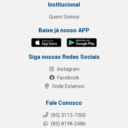
Institucional
Quem Somos
Baixe já nosso APP
Siga nossas Redes Sociais
Instagram
Facebook
Onde Estamos
Fale Conosco
(83) 3113-7500
(83) 8198-2486