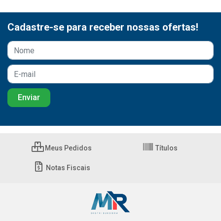
Cadastre-se para receber nossas ofertas!
Meus Pedidos
Títulos
Notas Fiscais