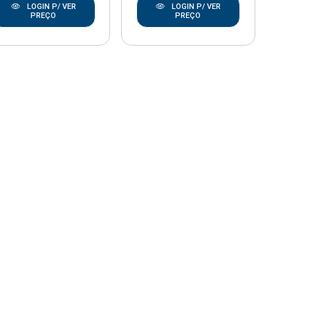
LOGIN P/ VER
LOGIN P/ VER
PREÇO
PREÇO