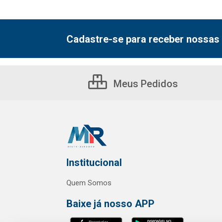
Cadastre-se para receber nossas 
Meus Pedidos
Institucional
Quem Somos
Baixe já nosso APP