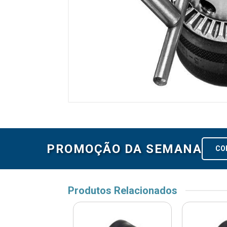
PROMOÇÃO DA SEMANA
CO
Produtos Relacionados