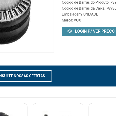
Código de Barras do Produto: 7
Código de Barras da Caixa: 789
Embalagem: UNIDADE
Marca:
VOX
LOGIN P/ VER PREÇO
NSULTE NOSSAS OFERTAS