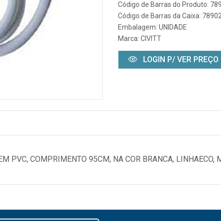
Código de Barras do Produto: 7
Código de Barras da Caixa: 789
Embalagem: UNIDADE
Marca:
CIVITT
LOGIN P/ VER PREÇO
EM PVC, COMPRIMENTO 95CM, NA COR BRANCA, LINHAECO, M