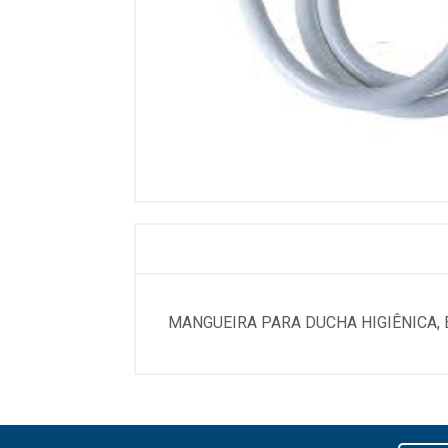
MANGUEIRA PARA DUCHA HIGIÊNICA, 