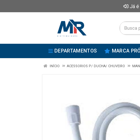
Já é
DEPARTAMENTOS
MARCA PRÓ
INÍCIO
ACESSORIOS P/ DUCHA/ CHUVEIRO
MAN