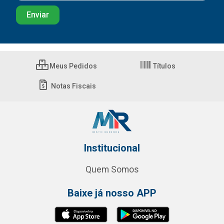
Meus Pedidos
Títulos
Notas Fiscais
Institucional
Quem Somos
Baixe já nosso APP