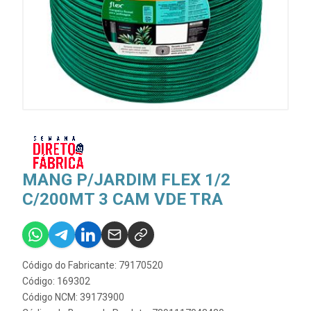
MANG P/JARDIM FLEX 1/2
C/200MT 3 CAM VDE TRA
Código do Fabricante: 79170520
Código: 169302
Código NCM: 39173900