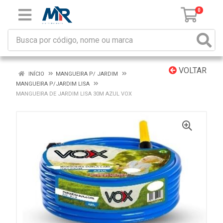
0
VOLTAR
INÍCIO
MANGUEIRA P/ JARDIM
MANGUEIRA P/JARDIM LISA
MANGUEIRA DE JARDIM LISA 30M AZUL VOX