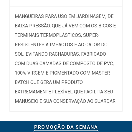
MANGUEIRAS PARA USO EM JARDINAGEM, DE
BAIXA PRESSÃO, QUE JÁ VEM COM OS BICOS E
TERMINAIS TERMOPLÁSTICOS, SUPER-
RESISTENTES A IMPACTOS E AO CALOR DO
SOL, EVITANDO RACHADURAS. FABRICADO
COM DUAS CAMADAS DE COMPOSTO DE PVC,
100% VIRGEM E PIGMENTADO COM MASTER
BATCH QUE GERA UM PRODUTO
EXTREMAMENTE FLEXÍVEL QUE FACILITA SEU
MANUSEIO E SUA CONSERVAÇÃO AO GUARDAR.
PROMOÇÃO DA SEMANA