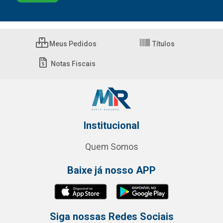
Meus Pedidos
Títulos
Notas Fiscais
Institucional
Quem Somos
Baixe já nosso APP
Siga nossas Redes Sociais