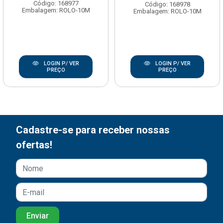
Código: 168977
Código: 168978
Embalagem: ROLO-10M
Embalagem: ROLO-10M
LOGIN P/ VER
LOGIN P/ VER
PREÇO
PREÇO
Cadastre-se para receber nossas
ofertas!