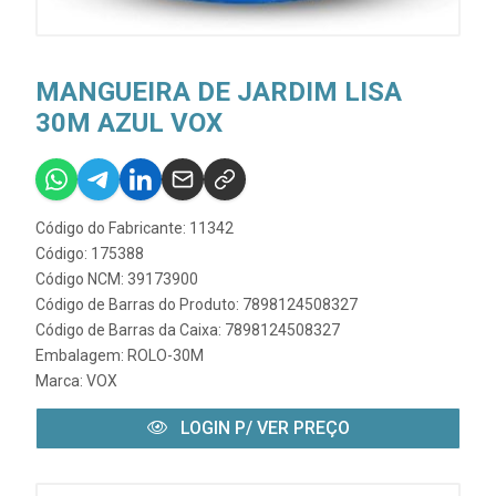
MANGUEIRA DE JARDIM LISA
30M AZUL VOX
Código do Fabricante: 11342
Código: 175388
Código NCM: 39173900
Código de Barras do Produto: 7898124508327
Código de Barras da Caixa: 7898124508327
Embalagem: ROLO-30M
Marca:
VOX
LOGIN P/ VER PREÇO