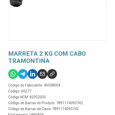
MARRETA 2 KG COM CABO
TRAMONTINA
Código do Fabricante: 40508004
Código: 60277
Código NCM: 82052000
Código de Barras do Produto: 7891114093742
Código de Barras da Caixa: 7891114093742
Embalagem: UNIDADE