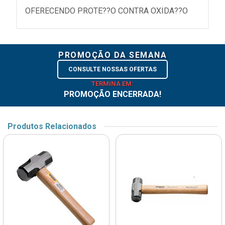
OFERECENDO PROTE??O CONTRA OXIDA??O
PROMOÇÃO DA SEMANA
CONSULTE NOSSAS OFERTAS
TERMINA EM:
PROMOÇÃO ENCERRADA!
Produtos Relacionados