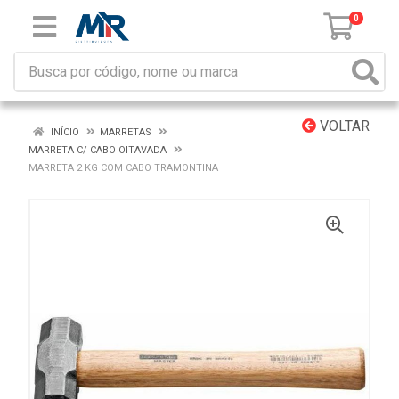
0
VOLTAR
INÍCIO
MARRETAS
MARRETA C/ CABO OITAVADA
MARRETA 2 KG COM CABO TRAMONTINA