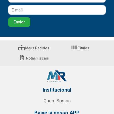
Meus Pedidos
Títulos
Notas Fiscais
Institucional
Quem Somos
Baixe já nosso APP