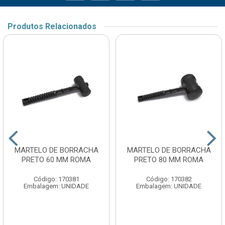
Produtos Relacionados
MARTELO DE BORRACHA
MARTELO DE BORRACHA
PRETO 60 MM ROMA
PRETO 80 MM ROMA
Código: 170381
Código: 170382
Embalagem: UNIDADE
Embalagem: UNIDADE