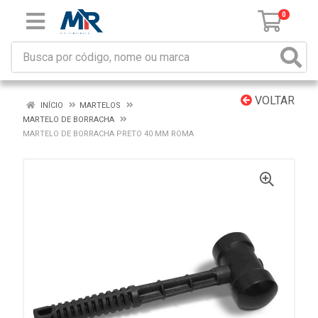
0
VOLTAR
INÍCIO
MARTELOS
MARTELO DE BORRACHA
MARTELO DE BORRACHA PRETO 40 MM ROMA