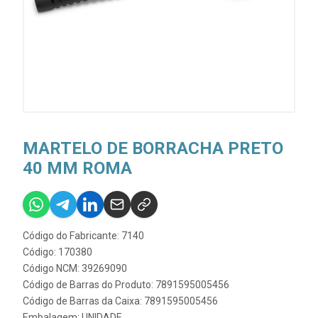
MARTELO DE BORRACHA PRETO
40 MM ROMA
Código do Fabricante: 7140
Código: 170380
Código NCM: 39269090
Código de Barras do Produto: 7891595005456
Código de Barras da Caixa: 7891595005456
Embalagem: UNIDADE