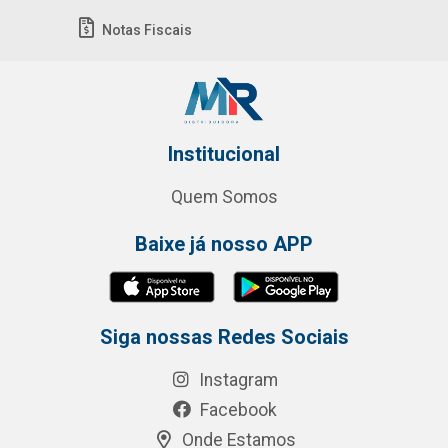
Notas Fiscais
Institucional
Quem Somos
Baixe já nosso APP
Siga nossas Redes Sociais
Instagram
Facebook
Onde Estamos