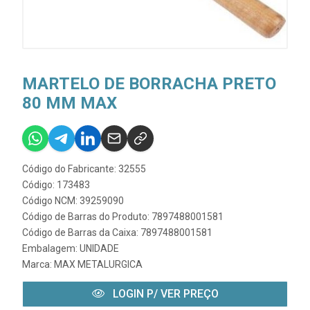
MARTELO DE BORRACHA PRETO
80 MM MAX
Código do Fabricante: 32555
Código: 173483
Código NCM: 39259090
Código de Barras do Produto: 7897488001581
Código de Barras da Caixa: 7897488001581
Embalagem: UNIDADE
Marca:
MAX METALURGICA
LOGIN P/ VER PREÇO