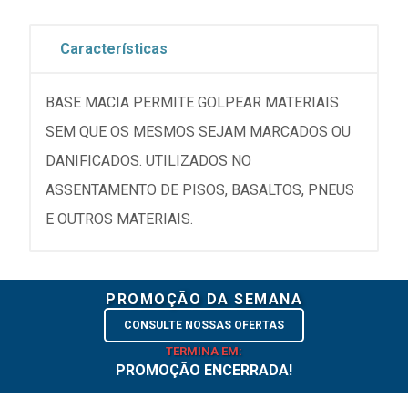
Características
BASE MACIA PERMITE GOLPEAR MATERIAIS
SEM QUE OS MESMOS SEJAM MARCADOS OU
DANIFICADOS. UTILIZADOS NO
ASSENTAMENTO DE PISOS, BASALTOS, PNEUS
E OUTROS MATERIAIS.
PROMOÇÃO DA SEMANA
CONSULTE NOSSAS OFERTAS
TERMINA EM:
PROMOÇÃO ENCERRADA!