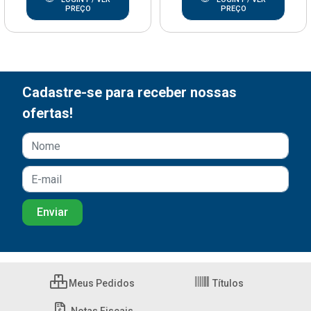
PREÇO
PREÇO
Cadastre-se para receber nossas
ofertas!
Meus Pedidos
Títulos