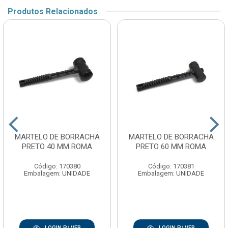
Produtos Relacionados
MARTELO DE BORRACHA
MARTELO DE BORRACHA
PRETO 40 MM ROMA
PRETO 60 MM ROMA
Código: 170380
Código: 170381
Embalagem: UNIDADE
Embalagem: UNIDADE
LOGIN P/ VER
LOGIN P/ VER