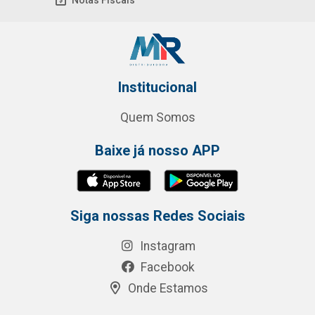
Notas Fiscais
Institucional
Quem Somos
Baixe já nosso APP
Siga nossas Redes Sociais
Instagram
Facebook
Onde Estamos