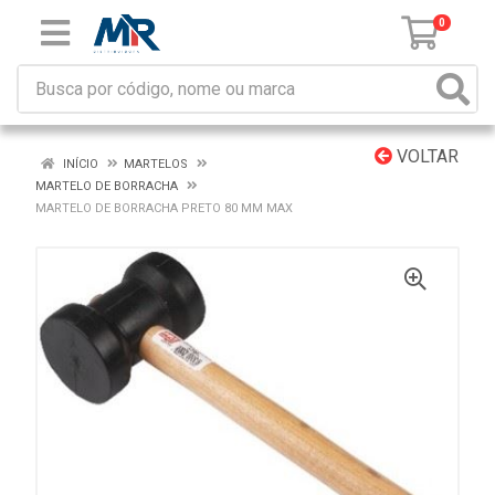
0
VOLTAR
INÍCIO
MARTELOS
MARTELO DE BORRACHA
MARTELO DE BORRACHA PRETO 80 MM MAX