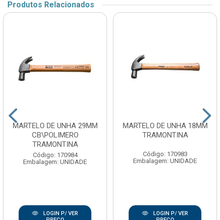
Produtos Relacionados
MARTELO DE UNHA 29MM
MARTELO DE UNHA 18MM
CB\POLIMERO
TRAMONTINA
TRAMONTINA
Código: 170983
Código: 170984
Embalagem: UNIDADE
Embalagem: UNIDADE
LOGIN P/ VER
LOGIN P/ VER
PREÇO
PREÇO