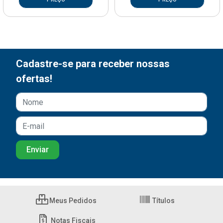
Cadastre-se para receber nossas
ofertas!
Meus Pedidos
Títulos
Notas Fiscais