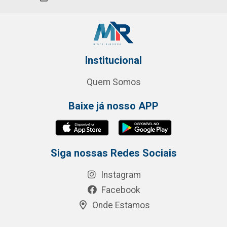
Institucional
Quem Somos
Baixe já nosso APP
Siga nossas Redes Sociais
Instagram
Facebook
Onde Estamos