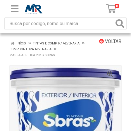
0
VOLTAR
INÍCIO
TINTAS E COMP P/ ALVENARIA
COMP PINTURA ALVENARIA
MASSA ACRILICA 20KG SBRAS