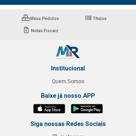
Meus Pedidos
Títulos
Notas Fiscais
Institucional
Quem Somos
Baixe já nosso APP
Siga nossas Redes Sociais