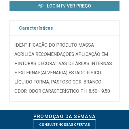
LOGIN P/ VER PREÇO
Características
IDENTIFICAÇÃO DO PRODUTO MASSA
ACRÍLICA RECOMENDAÇÕES APLICAÇÃO EM
PINTURAS DECORATIVAS DE ÁREAS INTERNAS
E EXTERNAS(ALVENARIA) ESTADO FÍSICO:
LÍQUIDO FORMA: PASTOSO COR: BRANCO
ODOR: ODOR CARACTERÍSTICO PH: 8,50 - 9,50
PROMOÇÃO DA SEMANA
CONSULTE NOSSAS OFERTAS